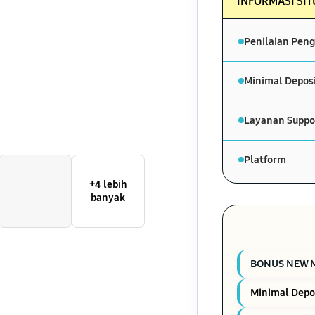
INFORMASI SIT
Penilaian Pen
Minimal Depos
Layanan Suppo
Platform
+4 lebih
banyak
BONUS NEW 
Minimal Depos