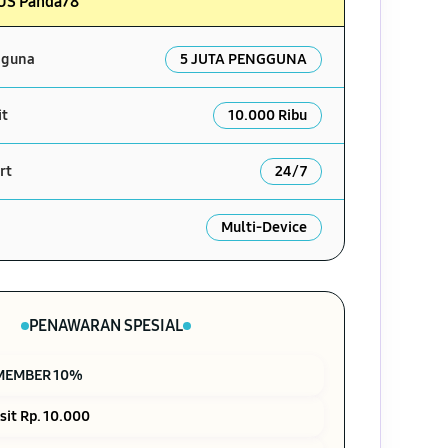
US Panda78
gguna
5 JUTA PENGGUNA
it
10.000 Ribu
rt
24/7
Multi-Device
PENAWARAN SPESIAL
MEMBER 10%
it Rp. 10.000