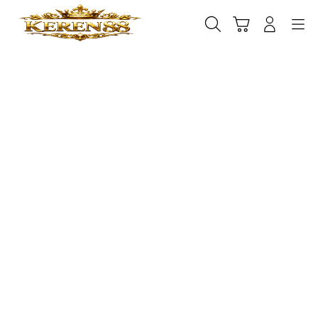
Skip
to
Cari
Troli
Login
Navigation
content