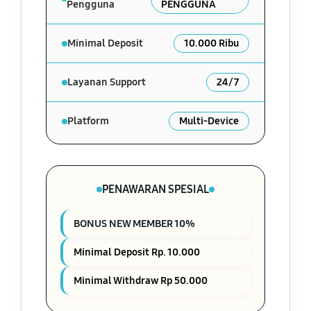
Pengguna
PENGGUNA
Minimal Deposit
10.000 Ribu
Layanan Support
24/7
Platform
Multi-Device
PENAWARAN SPESIAL
BONUS NEW MEMBER 10%
Minimal Deposit Rp. 10.000
Minimal Withdraw Rp 50.000