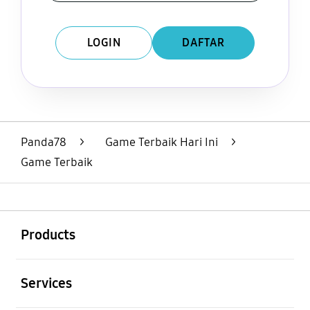
LOGIN
DAFTAR
Layer Popup Close
Panda78
>
Game Terbaik Hari Ini
>
Game Terbaik
Buka
Footer Navigation
Products
Buka
Services
Buka