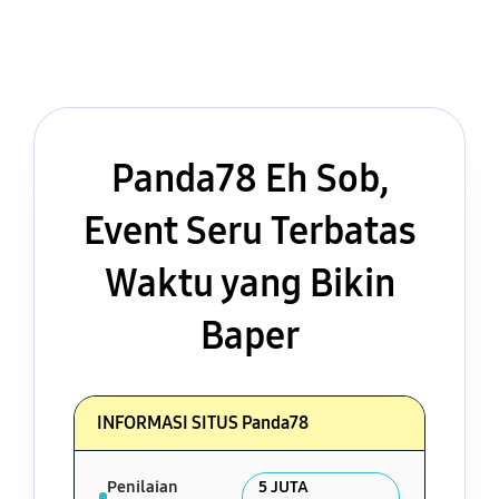
Panda78 Eh Sob,
Event Seru Terbatas
Waktu yang Bikin
Baper
INFORMASI SITUS Panda78
Penilaian
5 JUTA