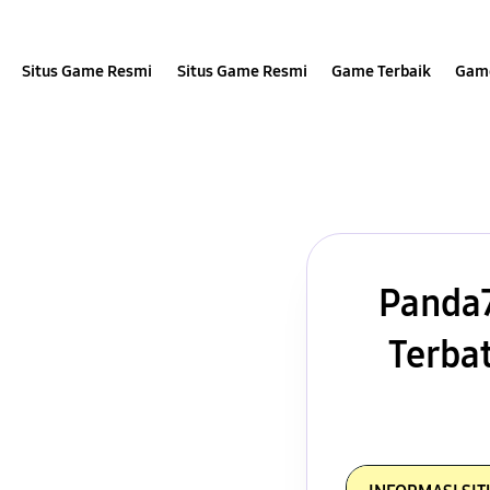
Situs Game Resmi
Situs Game Resmi
Game Terbaik
Game
Panda7
Terba