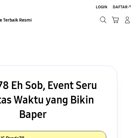
LOGIN
DAFTAR
Cari
Troli
Login/Sign-Up
 Terbaik Resmi
Cari
8 Eh Sob, Event Seru
tas Waktu yang Bikin
Baper