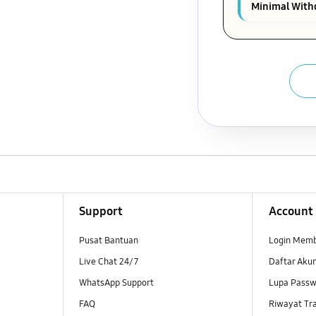
Minimal With
Support
Account
Pusat Bantuan
Login Mem
Live Chat 24/7
Daftar Aku
WhatsApp Support
Lupa Passw
FAQ
Riwayat Tr