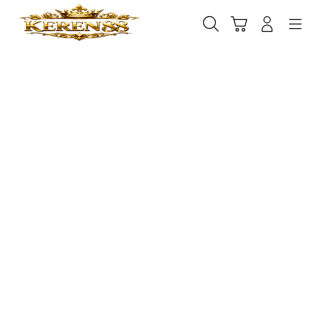
Skip
to
Cari
Troli
Login
Navigation
content