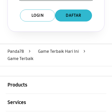
LOGIN
DAFTAR
Layer Popup Close
Panda78
>
Game Terbaik Hari Ini
>
Game Terbaik
Buka
Footer Navigation
Products
Buka
Services
Buka