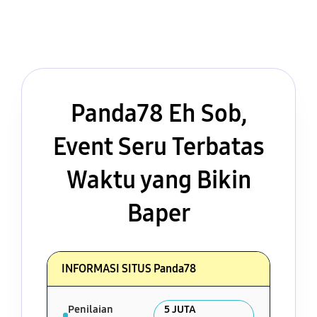
Panda78 Eh Sob,
Event Seru Terbatas
Waktu yang Bikin
Baper
INFORMASI SITUS Panda78
Penilaian
5 JUTA