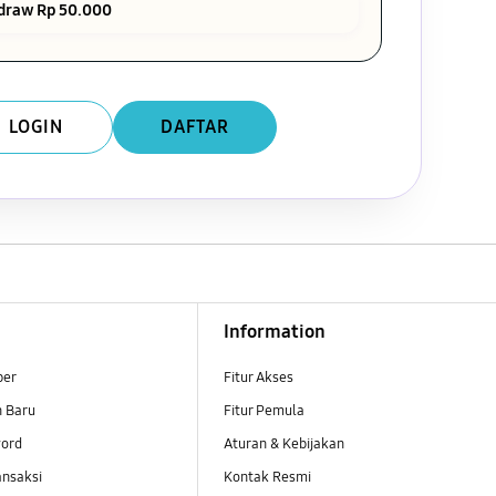
draw Rp 50.000
LOGIN
DAFTAR
Information
ber
Fitur Akses
n Baru
Fitur Pemula
ord
Aturan & Kebijakan
ansaksi
Kontak Resmi