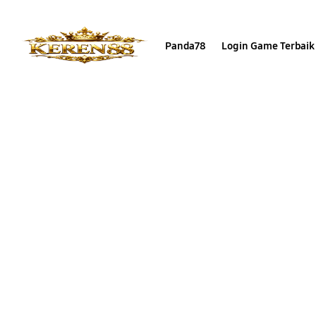
Skip
to
content
Panda78
Login Game Terbaik