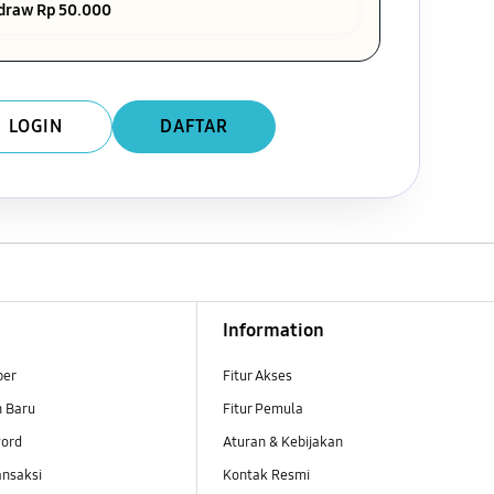
draw Rp 50.000
LOGIN
DAFTAR
Information
ber
Fitur Akses
n Baru
Fitur Pemula
ord
Aturan & Kebijakan
ansaksi
Kontak Resmi