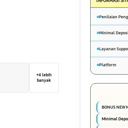
INFORMASI SIT
Penilaian Pen
Minimal Depos
Layanan Suppo
Platform
+4 lebih
banyak
BONUS NEW 
Minimal Depos