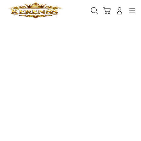
Skip
to
Cari
Troli
Login
Navigation
content