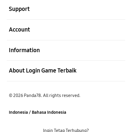
Support
Buka
Account
Buka
Information
Buka
About Login Game Terbaik
© 2026 Panda78. All rights reserved.
Indonesia / Bahasa Indonesia
Ingin Tetap Terhubung?