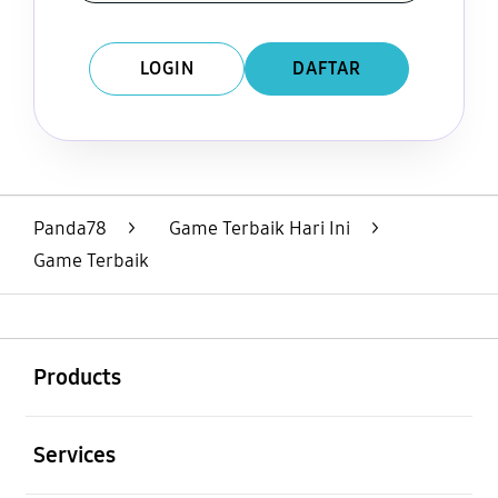
LOGIN
DAFTAR
Layer Popup Close
Panda78
>
Game Terbaik Hari Ini
>
Game Terbaik
Buka
Footer Navigation
Products
Buka
Services
Buka