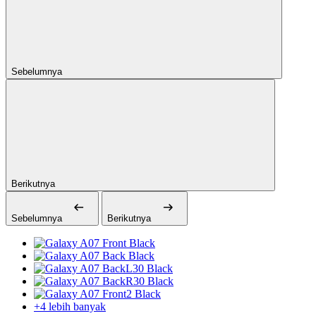
Sebelumnya
Berikutnya
Sebelumnya
Berikutnya
+4 lebih banyak