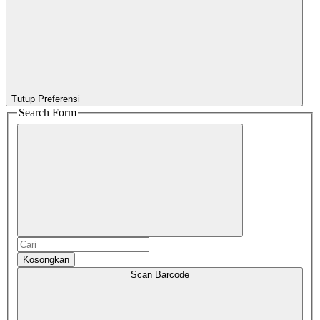
Tutup Preferensi
Search Form
Kosongkan
Scan Barcode