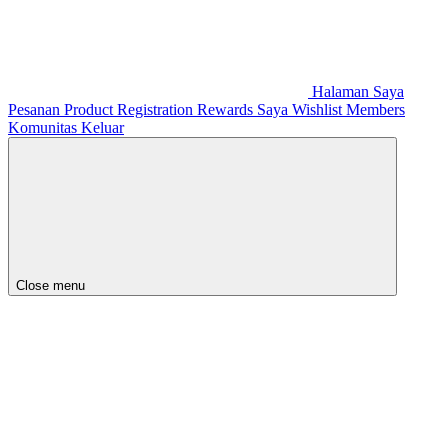
Halaman Saya
Pesanan
Product Registration
Rewards Saya
Wishlist
Members
Komunitas
Keluar
Close menu