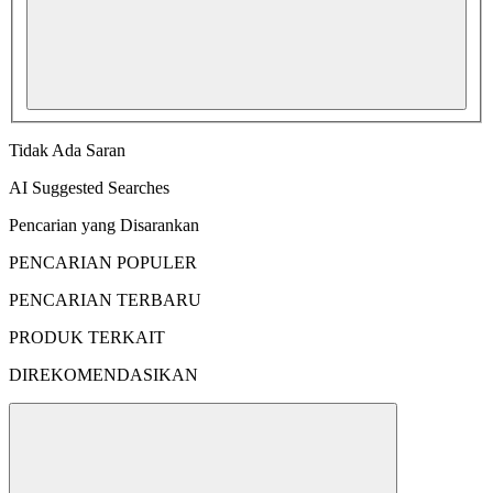
Tidak Ada Saran
AI Suggested Searches
Pencarian yang Disarankan
PENCARIAN POPULER
PENCARIAN TERBARU
PRODUK TERKAIT
DIREKOMENDASIKAN