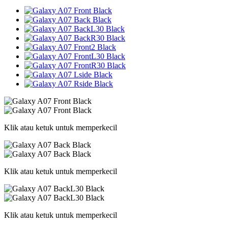
Klik atau ketuk untuk memperkecil
Klik atau ketuk untuk memperkecil
Klik atau ketuk untuk memperkecil