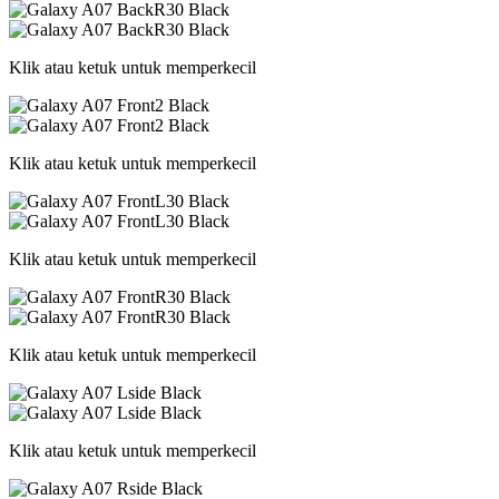
Klik atau ketuk untuk memperkecil
Klik atau ketuk untuk memperkecil
Klik atau ketuk untuk memperkecil
Klik atau ketuk untuk memperkecil
Klik atau ketuk untuk memperkecil