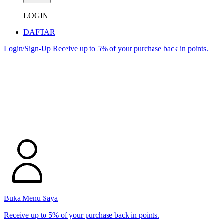
LOGIN
DAFTAR
Login/Sign-Up
Receive up to 5% of your purchase back in points.
Buka Menu Saya
Receive up to 5% of your purchase back in points.