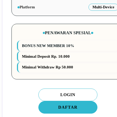
Platform
Multi-Device
PENAWARAN SPESIAL
BONUS NEW MEMBER 10%
Minimal Deposit Rp. 10.000
Minimal Withdraw Rp 50.000
LOGIN
DAFTAR