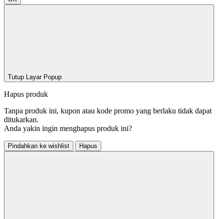
Tutup Layar Popup
Hapus produk
Tanpa produk ini, kupon atau kode promo yang berlaku tidak dapat
ditukarkan.
Anda yakin ingin menghapus produk ini?
Pindahkan ke wishlist
Hapus