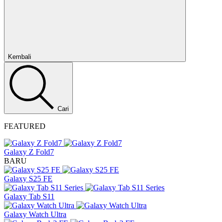
Tutup
Kembali
Cari
FEATURED
Galaxy Z Fold7
BARU
Galaxy S25 FE
Galaxy Tab S11
Galaxy Watch Ultra