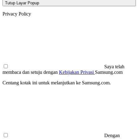
Tutup Layar Popup
Privacy Policy
Saya telah
membaca dan setuju dengan
Kebijakan Privasi
Samsung.com
Centang kotak ini untuk melanjutkan ke Samsung.com.
Dengan