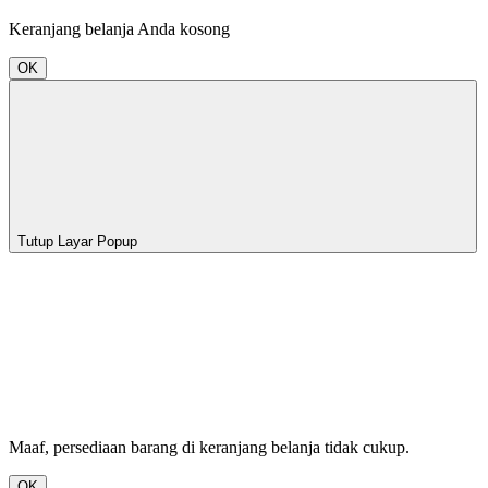
Keranjang belanja Anda kosong
OK
Tutup Layar Popup
Maaf, persediaan barang di keranjang belanja tidak cukup.
OK