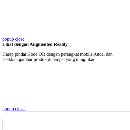
popup close
Lihat dengan Augmented Reality
Harap pindai Kode QR dengan perangkat mobile Anda, dan
letakkan gambar produk di tempat yang diinginkan.
popup close