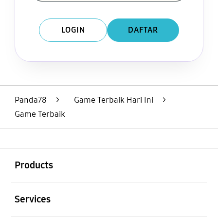
LOGIN
DAFTAR
Layer Popup Close
Panda78
>
Game Terbaik Hari Ini
>
Game Terbaik
Buka
Footer Navigation
Products
Buka
Services
Buka