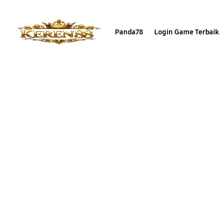
Skip
to
content
Panda78
Login Game Terbaik