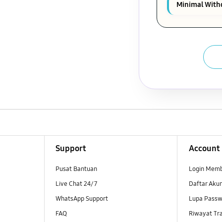
Minimal With
Support
Account
Pusat Bantuan
Login Mem
Live Chat 24/7
Daftar Aku
WhatsApp Support
Lupa Passw
FAQ
Riwayat Tr