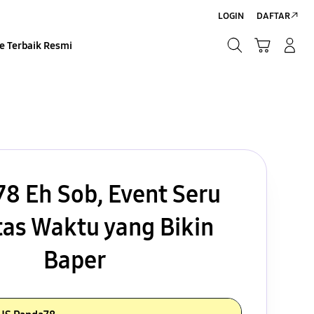
LOGIN
DAFTAR
Cari
Troli
Login/Sign-Up
 Terbaik Resmi
Cari
8 Eh Sob, Event Seru
tas Waktu yang Bikin
Baper