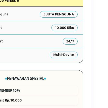
US Panda78
gguna
5 JUTA PENGGUNA
it
10.000 Ribu
rt
24/7
Multi-Device
PENAWARAN SPESIAL
MEMBER 10%
it Rp. 10.000