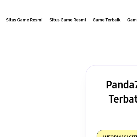
Situs Game Resmi
Situs Game Resmi
Game Terbaik
Game
Panda7
Terba