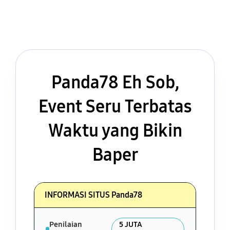
Panda78 Eh Sob,
Event Seru Terbatas
Waktu yang Bikin
Baper
INFORMASI SITUS Panda78
Penilaian
5 JUTA