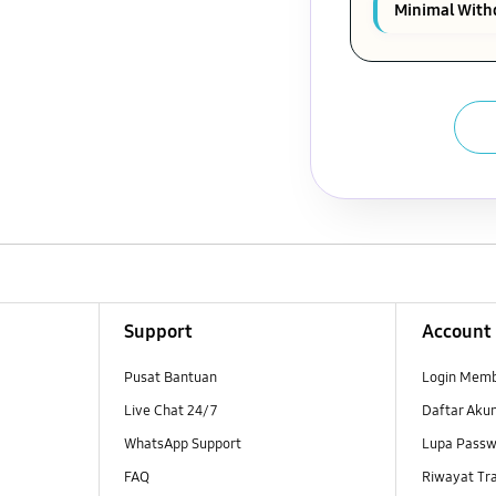
Minimal With
Support
Account
Pusat Bantuan
Login Mem
Live Chat 24/7
Daftar Aku
WhatsApp Support
Lupa Passw
FAQ
Riwayat Tr