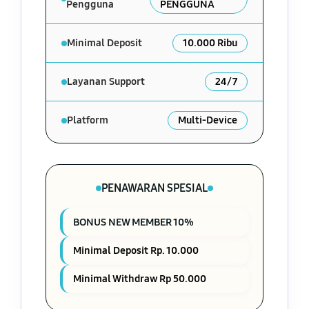
Pengguna
PENGGUNA
Minimal Deposit
10.000 Ribu
Layanan Support
24/7
Platform
Multi-Device
PENAWARAN SPESIAL
BONUS NEW MEMBER 10%
Minimal Deposit Rp. 10.000
Minimal Withdraw Rp 50.000