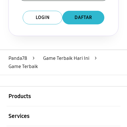
LOGIN
DAFTAR
Layer Popup Close
Panda78
>
Game Terbaik Hari Ini
>
Game Terbaik
Buka
Footer Navigation
Products
Buka
Services
Buka