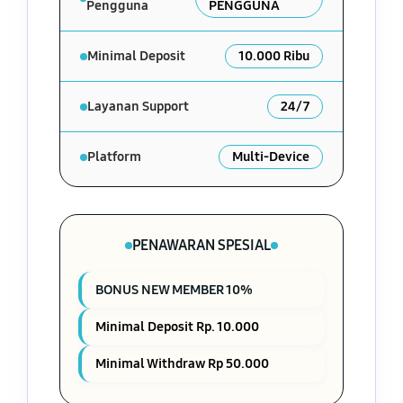
Pengguna
PENGGUNA
Minimal Deposit
10.000 Ribu
Layanan Support
24/7
Platform
Multi-Device
PENAWARAN SPESIAL
BONUS NEW MEMBER 10%
Minimal Deposit Rp. 10.000
Minimal Withdraw Rp 50.000