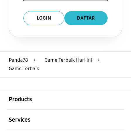
LOGIN
DAFTAR
Layer Popup Close
Panda78
>
Game Terbaik Hari Ini
>
Game Terbaik
Buka
Footer Navigation
Products
Buka
Services
Buka