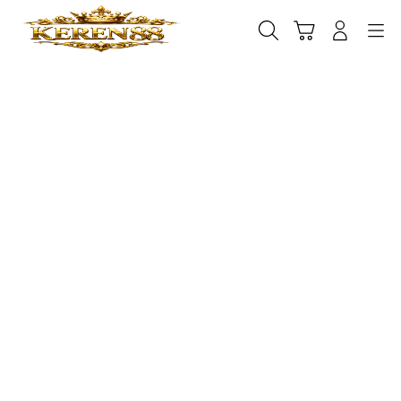
Skip
to
Cari
Troli
Login
Navigation
content