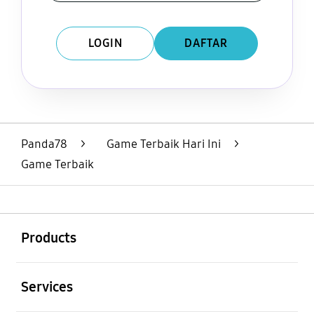
LOGIN
DAFTAR
Layer Popup Close
Panda78
>
Game Terbaik Hari Ini
>
Game Terbaik
Buka
Footer Navigation
Products
Buka
Services
Buka