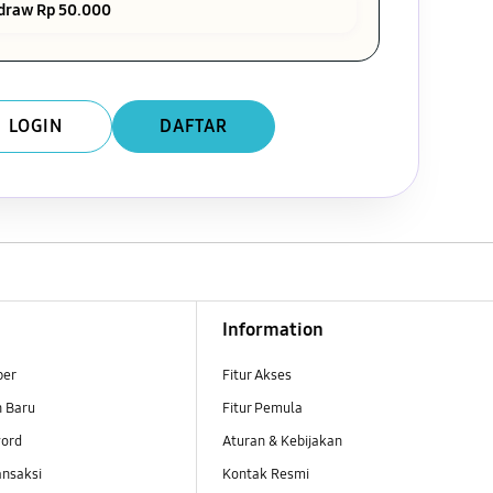
draw Rp 50.000
LOGIN
DAFTAR
Information
ber
Fitur Akses
n Baru
Fitur Pemula
ord
Aturan & Kebijakan
ansaksi
Kontak Resmi