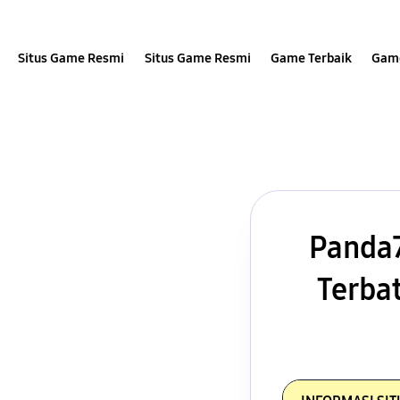
Situs Game Resmi
Situs Game Resmi
Game Terbaik
Game
Panda7
Terba