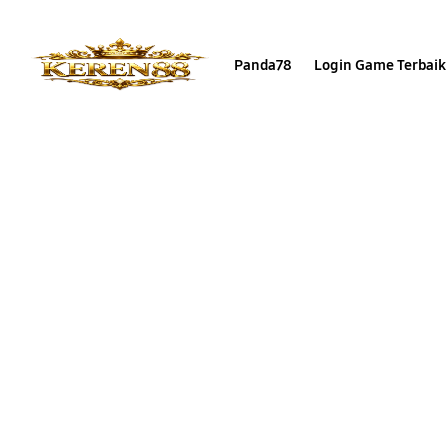
Skip
to
content
Panda78
Login Game Terbaik