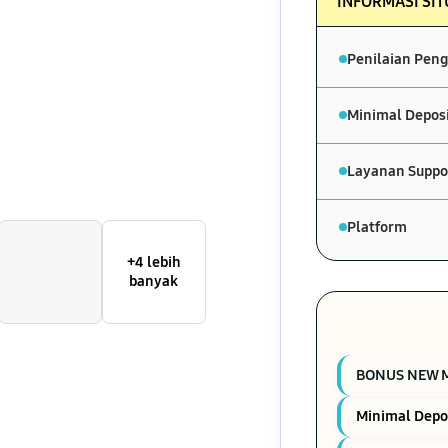
INFORMASI SIT
Penilaian Pen
Minimal Depos
Layanan Suppo
Platform
+4 lebih
banyak
BONUS NEW 
Minimal Depos