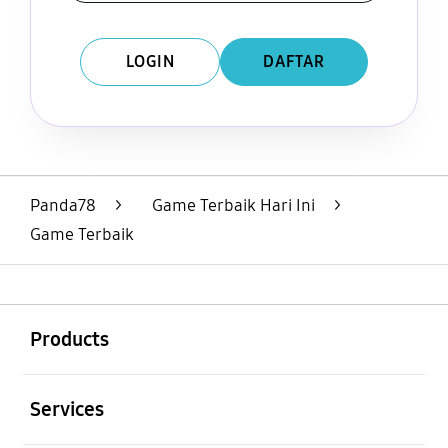
LOGIN
DAFTAR
Layer Popup Close
Panda78
>
Game Terbaik Hari Ini
>
Game Terbaik
Buka
Footer Navigation
Products
Buka
Services
Buka