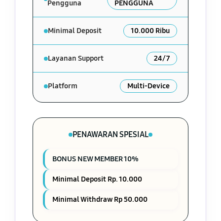
Pengguna
PENGGUNA
Minimal Deposit
10.000 Ribu
Layanan Support
24/7
Platform
Multi-Device
PENAWARAN SPESIAL
BONUS NEW MEMBER 10%
Minimal Deposit Rp. 10.000
Minimal Withdraw Rp 50.000