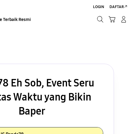
LOGIN
DAFTAR
Cari
Troli
Login/Sign-Up
 Terbaik Resmi
Cari
8 Eh Sob, Event Seru
tas Waktu yang Bikin
Baper