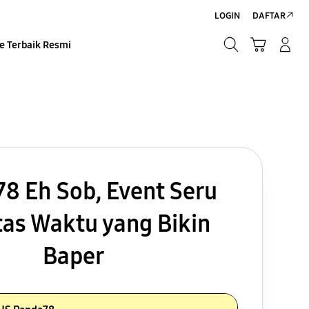
LOGIN
DAFTAR
Cari
Troli
Login/Sign-Up
 Terbaik Resmi
Cari
8 Eh Sob, Event Seru
tas Waktu yang Bikin
Baper