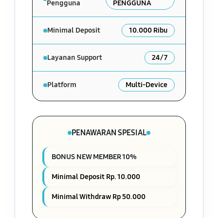
Pengguna
PENGGUNA
Minimal Deposit
10.000 Ribu
Layanan Support
24/7
Platform
Multi-Device
PENAWARAN SPESIAL
BONUS NEW MEMBER 10%
Minimal Deposit Rp. 10.000
Minimal Withdraw Rp 50.000