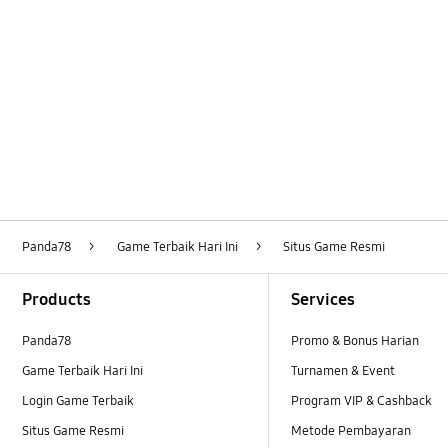
Layer Popup Close
Panda78
>
Game Terbaik Hari Ini
>
Situs Game Resmi
Footer Navigation
Products
Services
Panda78
Promo & Bonus Harian
Game Terbaik Hari Ini
Turnamen & Event
Login Game Terbaik
Program VIP & Cashback
Situs Game Resmi
Metode Pembayaran