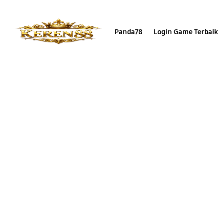
Skip
to
content
Panda78
Login Game Terbaik