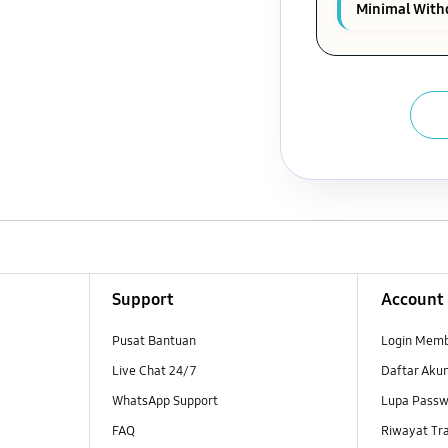
Minimal With
Support
Account
Pusat Bantuan
Login Mem
Live Chat 24/7
Daftar Aku
WhatsApp Support
Lupa Passw
FAQ
Riwayat Tr