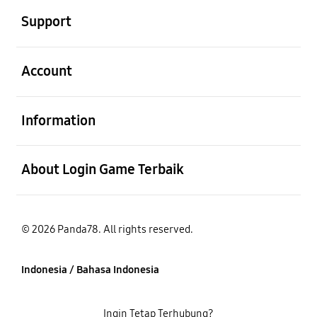
Support
Buka
Account
Buka
Information
Buka
About Login Game Terbaik
© 2026 Panda78. All rights reserved.
Indonesia / Bahasa Indonesia
Ingin Tetap Terhubung?