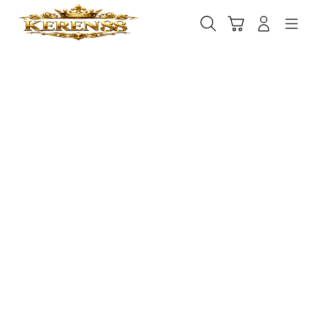
Skip
to
Cari
Troli
Login
Navigation
content