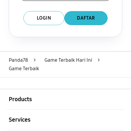
LOGIN
DAFTAR
Layer Popup Close
Panda78
>
Game Terbaik Hari Ini
>
Game Terbaik
Buka
Footer Navigation
Products
Buka
Services
Buka