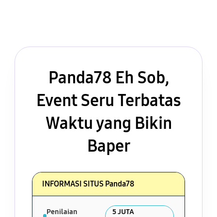
Panda78 Eh Sob,
Event Seru Terbatas
Waktu yang Bikin
Baper
INFORMASI SITUS Panda78
Penilaian
5 JUTA