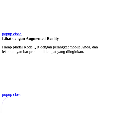
popup close
Lihat dengan Augmented Reality
Harap pindai Kode QR dengan perangkat mobile Anda, dan
letakkan gambar produk di tempat yang diinginkan.
popup close