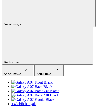
Sebelumnya
Berikutnya
Sebelumnya
Berikutnya
+4 lebih banyak