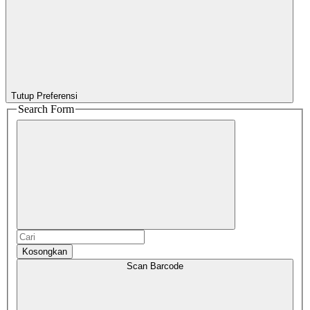
Tutup Preferensi
Search Form
Kosongkan
Scan Barcode