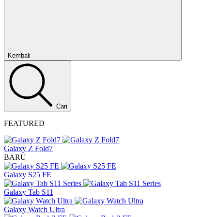
Tutup
Kembali
Cari
FEATURED
Galaxy Z Fold7
BARU
Galaxy S25 FE
Galaxy Tab S11
Galaxy Watch Ultra