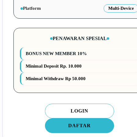
Platform
Multi-Device
PENAWARAN SPESIAL
BONUS NEW MEMBER 10%
Minimal Deposit Rp. 10.000
Minimal Withdraw Rp 50.000
LOGIN
DAFTAR