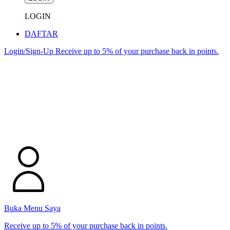
LOGIN
DAFTAR
Login/Sign-Up
Receive up to 5% of your purchase back in points.
Buka Menu Saya
Receive up to 5% of your purchase back in points.