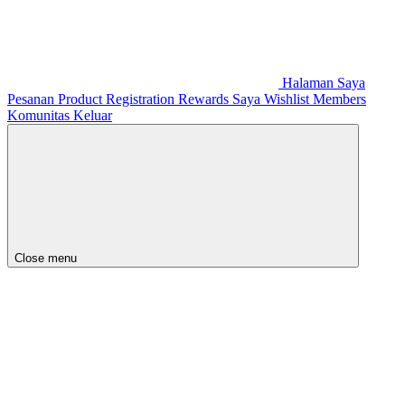
Halaman Saya
Pesanan
Product Registration
Rewards Saya
Wishlist
Members
Komunitas
Keluar
Close menu