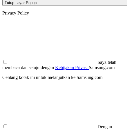
Tutup Layar Popup
Privacy Policy
Saya telah
membaca dan setuju dengan
Kebijakan Privasi
Samsung.com
Centang kotak ini untuk melanjutkan ke Samsung.com.
Dengan