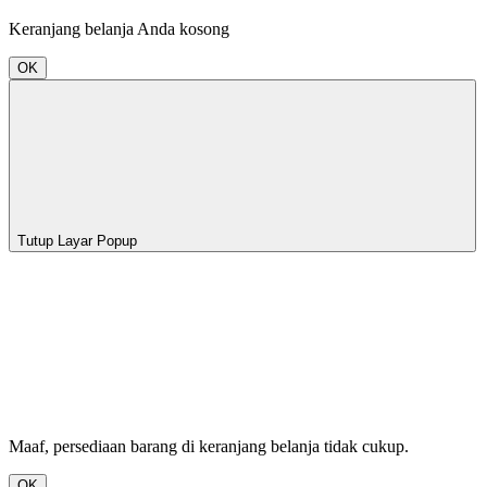
Keranjang belanja Anda kosong
OK
Tutup Layar Popup
Maaf, persediaan barang di keranjang belanja tidak cukup.
OK