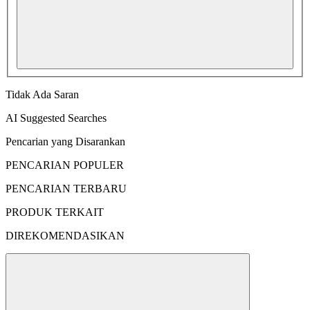
Tidak Ada Saran
AI Suggested Searches
Pencarian yang Disarankan
PENCARIAN POPULER
PENCARIAN TERBARU
PRODUK TERKAIT
DIREKOMENDASIKAN