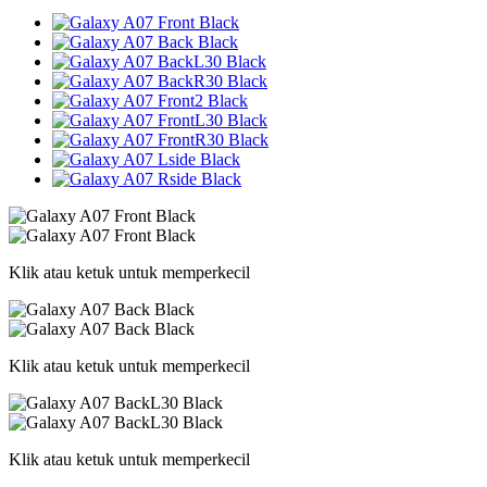
Klik atau ketuk untuk memperkecil
Klik atau ketuk untuk memperkecil
Klik atau ketuk untuk memperkecil