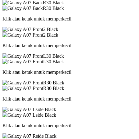
Klik atau ketuk untuk memperkecil
Klik atau ketuk untuk memperkecil
Klik atau ketuk untuk memperkecil
Klik atau ketuk untuk memperkecil
Klik atau ketuk untuk memperkecil