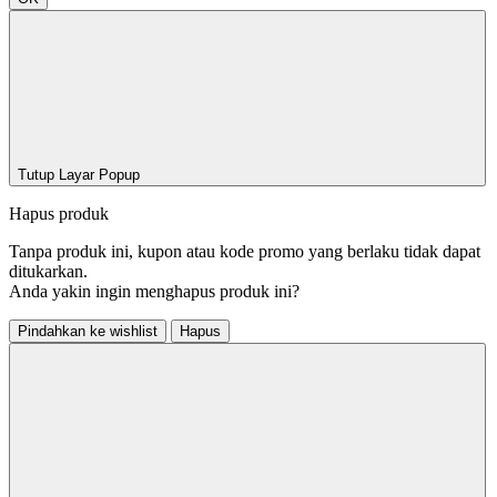
Tutup Layar Popup
Hapus produk
Tanpa produk ini, kupon atau kode promo yang berlaku tidak dapat
ditukarkan.
Anda yakin ingin menghapus produk ini?
Pindahkan ke wishlist
Hapus