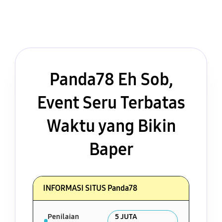
Panda78 Eh Sob,
Event Seru Terbatas
Waktu yang Bikin
Baper
INFORMASI SITUS Panda78
Penilaian
5 JUTA