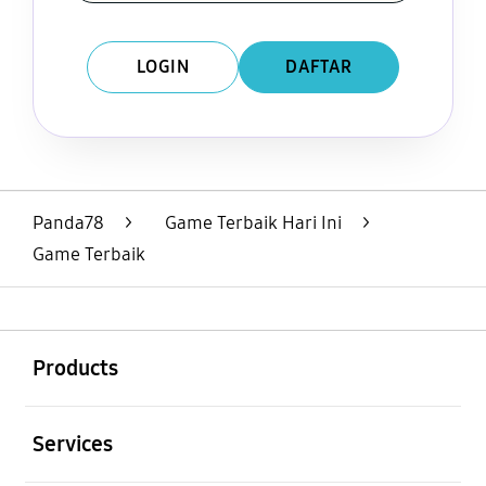
LOGIN
DAFTAR
Layer Popup Close
Panda78
>
Game Terbaik Hari Ini
>
Game Terbaik
Buka
Footer Navigation
Products
Buka
Services
Buka