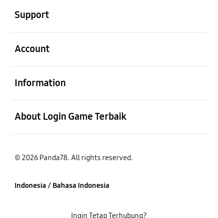
Support
Buka
Account
Buka
Information
Buka
About Login Game Terbaik
© 2026 Panda78. All rights reserved.
Indonesia / Bahasa Indonesia
Ingin Tetap Terhubung?