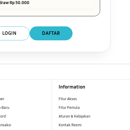
draw Rp 50.000
LOGIN
DAFTAR
Information
ber
Fitur Akses
n Baru
Fitur Pemula
ord
Aturan & Kebijakan
ansaksi
Kontak Resmi