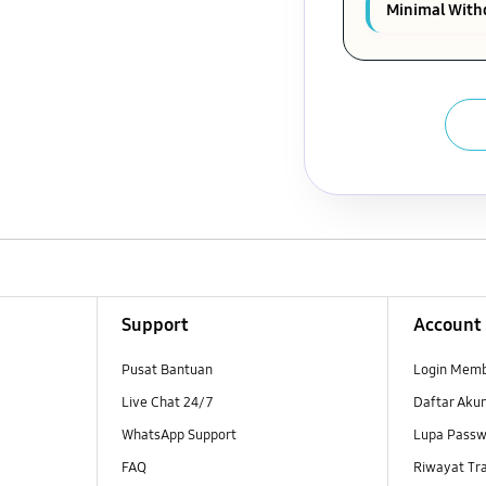
Minimal With
Support
Account
Pusat Bantuan
Login Mem
Live Chat 24/7
Daftar Aku
WhatsApp Support
Lupa Passw
FAQ
Riwayat Tr