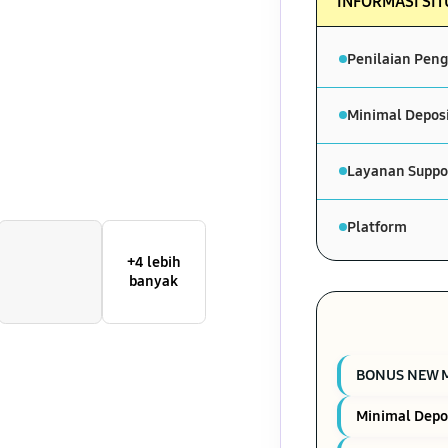
INFORMASI SIT
Penilaian Pen
Minimal Depos
Layanan Suppo
Platform
+4 lebih
banyak
BONUS NEW 
Minimal Depos