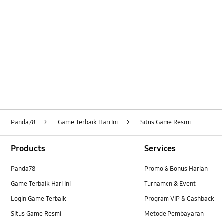
Layer Popup Close
Panda78
>
Game Terbaik Hari Ini
>
Situs Game Resmi
Footer Navigation
Products
Services
Panda78
Promo & Bonus Harian
Game Terbaik Hari Ini
Turnamen & Event
Login Game Terbaik
Program VIP & Cashback
Situs Game Resmi
Metode Pembayaran