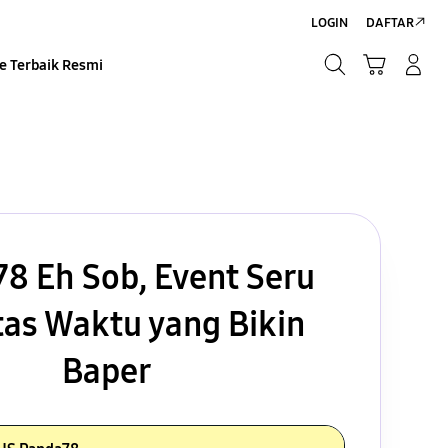
LOGIN
DAFTAR
Cari
Troli
Login/Sign-Up
 Terbaik Resmi
Cari
8 Eh Sob, Event Seru
tas Waktu yang Bikin
Baper