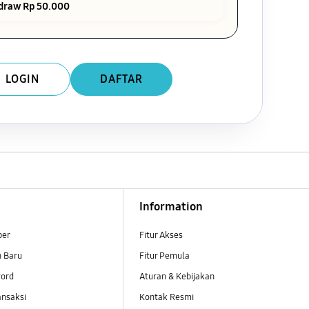
draw Rp 50.000
LOGIN
DAFTAR
Information
ber
Fitur Akses
n Baru
Fitur Pemula
ord
Aturan & Kebijakan
ansaksi
Kontak Resmi