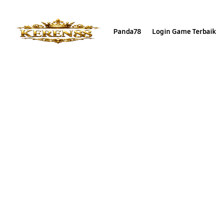
Skip
to
content
Panda78
Login Game Terbaik