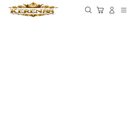
Skip
to
Cari
Troli
Login
Navigation
content