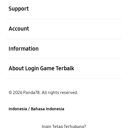
Support
Buka
Account
Buka
Information
Buka
About Login Game Terbaik
© 2026 Panda78. All rights reserved.
Indonesia / Bahasa Indonesia
Ingin Tetap Terhubung?