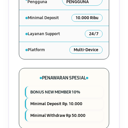
Pengguna
PENGGUNA
Minimal Deposit
10.000 Ribu
Layanan Support
24/7
Platform
Multi-Device
PENAWARAN SPESIAL
BONUS NEW MEMBER 10%
Minimal Deposit Rp. 10.000
Minimal Withdraw Rp 50.000