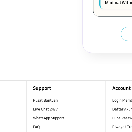
Minimal With
Support
Account
Pusat Bantuan
Login Mem
Live Chat 24/7
Daftar Aku
WhatsApp Support
Lupa Passw
FAQ
Riwayat Tr