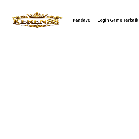
Skip
to
content
Panda78
Login Game Terbaik