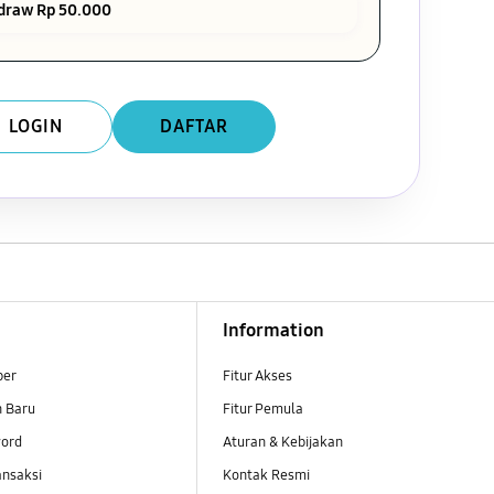
draw Rp 50.000
LOGIN
DAFTAR
Information
ber
Fitur Akses
n Baru
Fitur Pemula
ord
Aturan & Kebijakan
ansaksi
Kontak Resmi