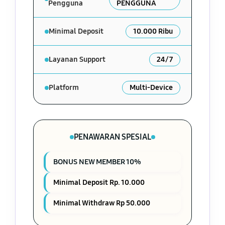
Pengguna
PENGGUNA
Minimal Deposit
10.000 Ribu
Layanan Support
24/7
Platform
Multi-Device
PENAWARAN SPESIAL
BONUS NEW MEMBER 10%
Minimal Deposit Rp. 10.000
Minimal Withdraw Rp 50.000