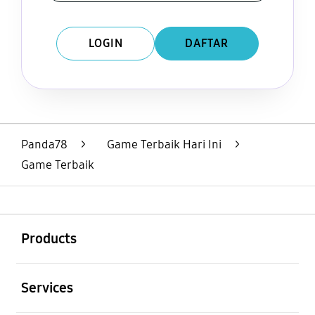
LOGIN
DAFTAR
Layer Popup Close
Panda78
>
Game Terbaik Hari Ini
>
Game Terbaik
Buka
Footer Navigation
Products
Buka
Services
Buka