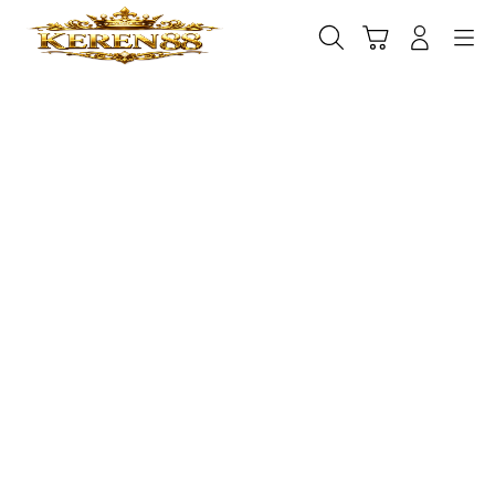
Skip
to
Cari
Troli
Login
Navigation
content