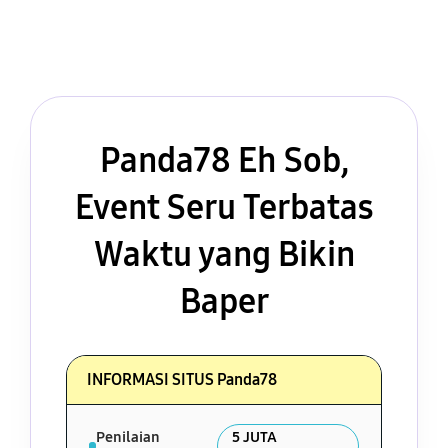
Panda78 Eh Sob,
Event Seru Terbatas
Waktu yang Bikin
Baper
INFORMASI SITUS Panda78
Penilaian
5 JUTA