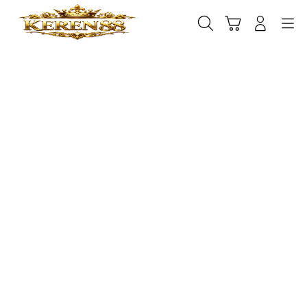
Skip
to
Cari
Troli
Login
Navigation
content