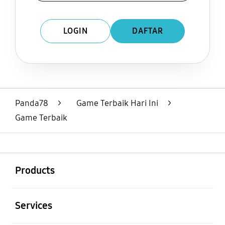
LOGIN
DAFTAR
Layer Popup Close
Panda78
>
Game Terbaik Hari Ini
>
Game Terbaik
Buka
Footer Navigation
Products
Buka
Services
Buka