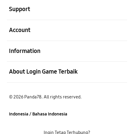
Support
Buka
Account
Buka
Information
Buka
About Login Game Terbaik
© 2026 Panda78. All rights reserved.
Indonesia / Bahasa Indonesia
Ingin Tetap Terhubung?