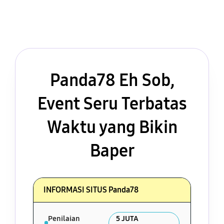
Panda78 Eh Sob,
Event Seru Terbatas
Waktu yang Bikin
Baper
INFORMASI SITUS Panda78
Penilaian
5 JUTA