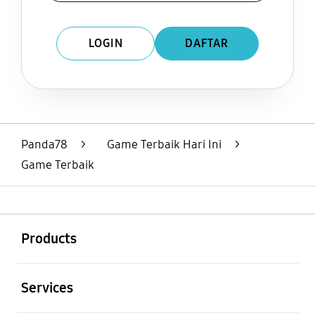
LOGIN
DAFTAR
Layer Popup Close
Panda78
>
Game Terbaik Hari Ini
>
Game Terbaik
Buka
Footer Navigation
Products
Buka
Services
Buka