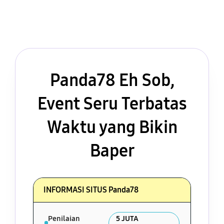
Panda78 Eh Sob,
Event Seru Terbatas
Waktu yang Bikin
Baper
INFORMASI SITUS Panda78
Penilaian
5 JUTA