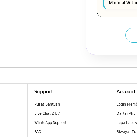
Minimal With
Support
Account
Pusat Bantuan
Login Mem
Live Chat 24/7
Daftar Aku
WhatsApp Support
Lupa Passw
FAQ
Riwayat Tr