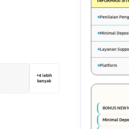
INFORMASI SIT
Penilaian Pen
Minimal Depos
Layanan Suppo
Platform
+4 lebih
banyak
BONUS NEW 
Minimal Depos