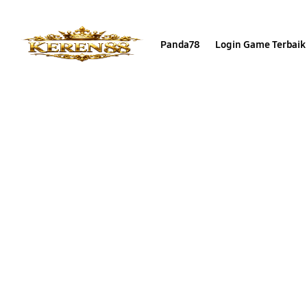
Skip
to
content
Panda78
Login Game Terbaik