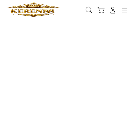
Skip
to
Cari
Troli
Login
Navigation
content