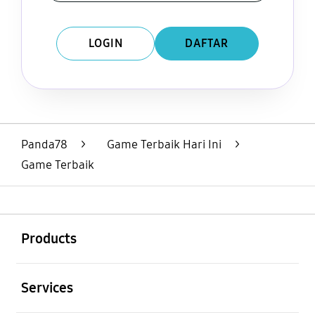
LOGIN
DAFTAR
Layer Popup Close
Panda78
>
Game Terbaik Hari Ini
>
Game Terbaik
Buka
Footer Navigation
Products
Buka
Services
Buka