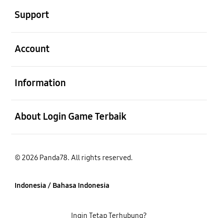
Support
Buka
Account
Buka
Information
Buka
About Login Game Terbaik
© 2026 Panda78. All rights reserved.
Indonesia / Bahasa Indonesia
Ingin Tetap Terhubung?