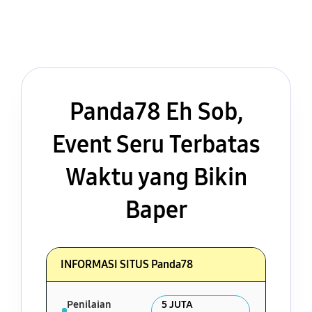
Panda78 Eh Sob,
Event Seru Terbatas
Waktu yang Bikin
Baper
INFORMASI SITUS Panda78
Penilaian
5 JUTA