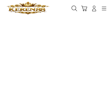
Skip
to
Cari
Troli
Login
Navigation
content