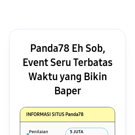
Panda78 Eh Sob,
Event Seru Terbatas
Waktu yang Bikin
Baper
INFORMASI SITUS Panda78
Penilaian
5 JUTA