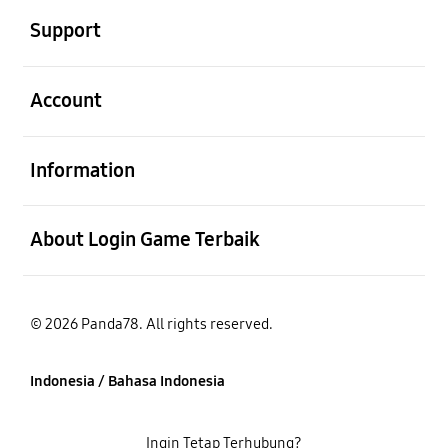
Support
Buka
Account
Buka
Information
Buka
About Login Game Terbaik
© 2026 Panda78. All rights reserved.
Indonesia / Bahasa Indonesia
Ingin Tetap Terhubung?