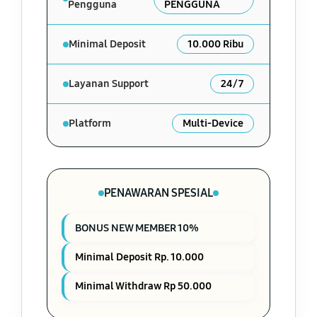
Pengguna
PENGGUNA
Minimal Deposit
10.000 Ribu
Layanan Support
24/7
Platform
Multi-Device
PENAWARAN SPESIAL
BONUS NEW MEMBER 10%
Minimal Deposit Rp. 10.000
Minimal Withdraw Rp 50.000