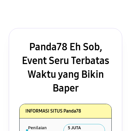
Panda78 Eh Sob,
Event Seru Terbatas
Waktu yang Bikin
Baper
INFORMASI SITUS Panda78
Penilaian
5 JUTA