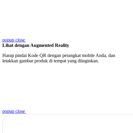
popup close
Lihat dengan Augmented Reality
Harap pindai Kode QR dengan perangkat mobile Anda, dan
letakkan gambar produk di tempat yang diinginkan.
popup close