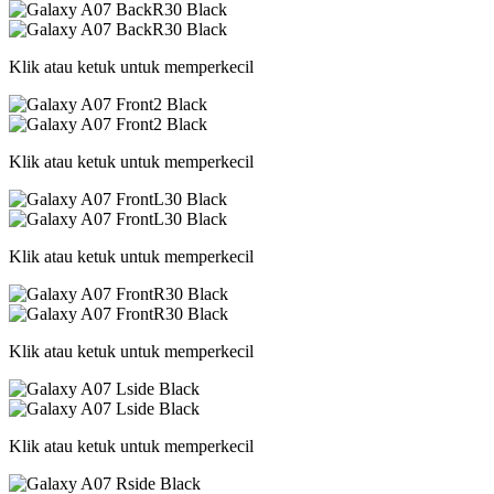
Klik atau ketuk untuk memperkecil
Klik atau ketuk untuk memperkecil
Klik atau ketuk untuk memperkecil
Klik atau ketuk untuk memperkecil
Klik atau ketuk untuk memperkecil