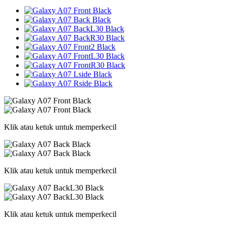
Klik atau ketuk untuk memperkecil
Klik atau ketuk untuk memperkecil
Klik atau ketuk untuk memperkecil