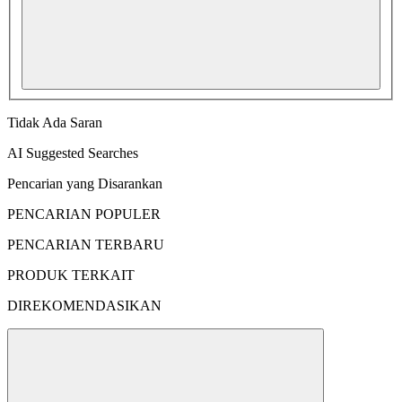
Tidak Ada Saran
AI Suggested Searches
Pencarian yang Disarankan
PENCARIAN POPULER
PENCARIAN TERBARU
PRODUK TERKAIT
DIREKOMENDASIKAN