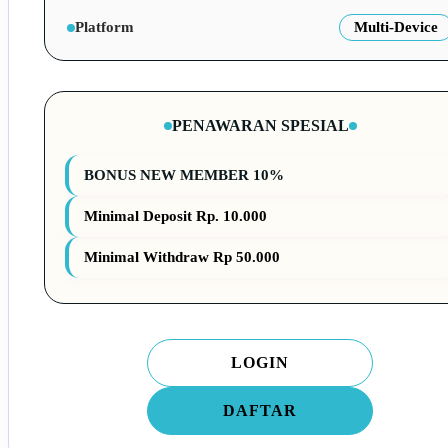
Platform
Multi-Device
PENAWARAN SPESIAL
BONUS NEW MEMBER 10%
Minimal Deposit Rp. 10.000
Minimal Withdraw Rp 50.000
LOGIN
DAFTAR