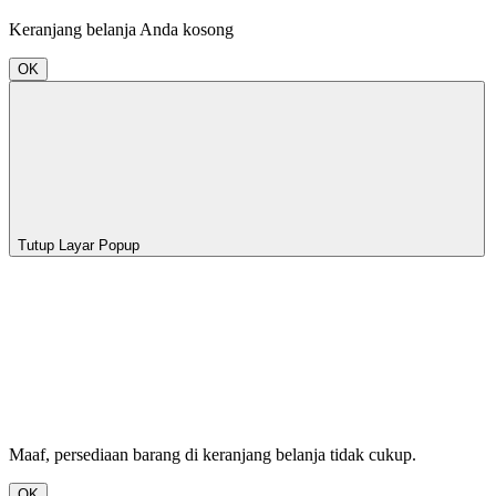
Keranjang belanja Anda kosong
OK
Tutup Layar Popup
Maaf, persediaan barang di keranjang belanja tidak cukup.
OK