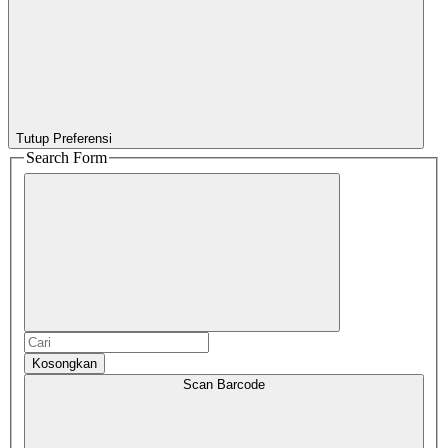
Tutup Preferensi
Search Form
Kosongkan
Scan Barcode