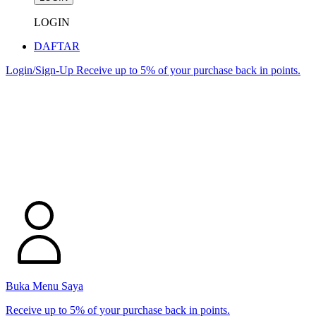
LOGIN
DAFTAR
Login/Sign-Up
Receive up to 5% of your purchase back in points.
Buka Menu Saya
Receive up to 5% of your purchase back in points.