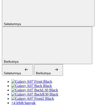
Sebelumnya
Berikutnya
Sebelumnya
Berikutnya
+4 lebih banyak