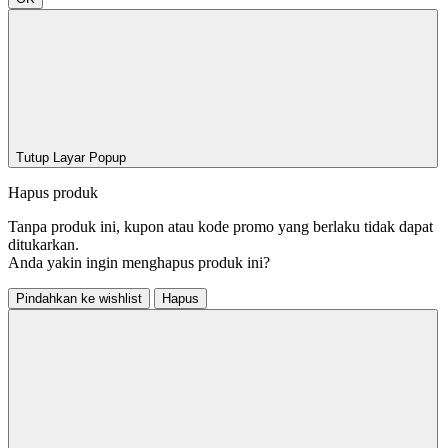
Tutup Layar Popup
Hapus produk
Tanpa produk ini, kupon atau kode promo yang berlaku tidak dapat
ditukarkan.
Anda yakin ingin menghapus produk ini?
Pindahkan ke wishlist
Hapus