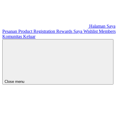
Halaman Saya
Pesanan
Product Registration
Rewards Saya
Wishlist
Members
Komunitas
Keluar
Close menu