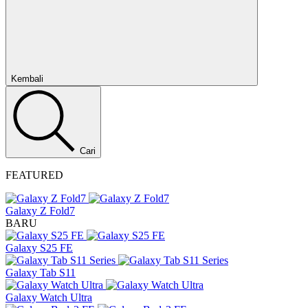
Tutup
Kembali
Cari
FEATURED
Galaxy Z Fold7
BARU
Galaxy S25 FE
Galaxy Tab S11
Galaxy Watch Ultra