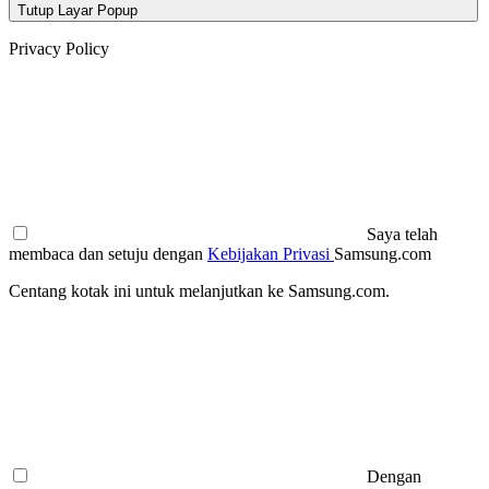
Tutup Layar Popup
Privacy Policy
Saya telah
membaca dan setuju dengan
Kebijakan Privasi
Samsung.com
Centang kotak ini untuk melanjutkan ke Samsung.com.
Dengan