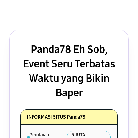
Panda78 Eh Sob,
Event Seru Terbatas
Waktu yang Bikin
Baper
INFORMASI SITUS Panda78
Penilaian
5 JUTA