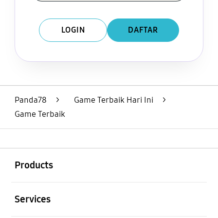
LOGIN
DAFTAR
Layer Popup Close
Panda78
>
Game Terbaik Hari Ini
>
Game Terbaik
Buka
Footer Navigation
Products
Buka
Services
Buka