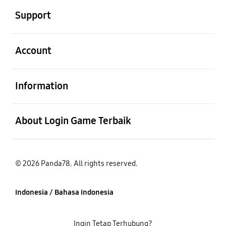
Support
Buka
Account
Buka
Information
Buka
About Login Game Terbaik
© 2026 Panda78. All rights reserved.
Indonesia / Bahasa Indonesia
Ingin Tetap Terhubung?