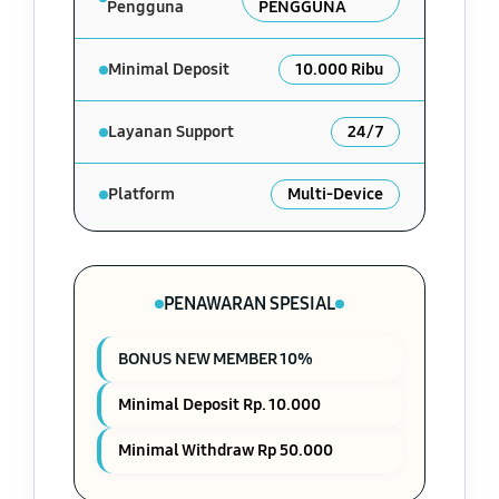
Pengguna
PENGGUNA
Minimal Deposit
10.000 Ribu
Layanan Support
24/7
Platform
Multi-Device
PENAWARAN SPESIAL
BONUS NEW MEMBER 10%
Minimal Deposit Rp. 10.000
Minimal Withdraw Rp 50.000