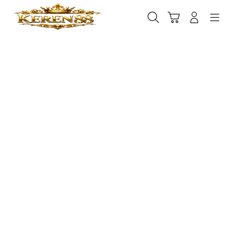
Skip
to
Cari
Troli
Login
Navigation
content