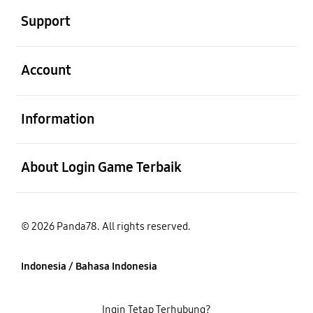
Support
Buka
Account
Buka
Information
Buka
About Login Game Terbaik
© 2026 Panda78. All rights reserved.
Indonesia / Bahasa Indonesia
Ingin Tetap Terhubung?