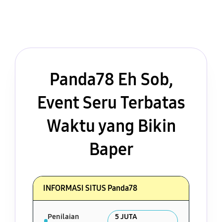
Panda78 Eh Sob,
Event Seru Terbatas
Waktu yang Bikin
Baper
INFORMASI SITUS Panda78
Penilaian
5 JUTA