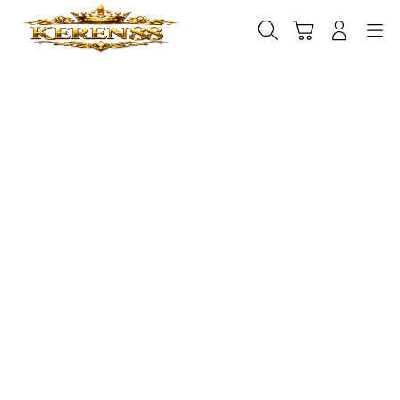
Skip
to
Cari
Troli
Login
Navigation
content