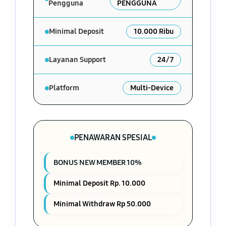
Pengguna
PENGGUNA
Minimal Deposit
10.000 Ribu
Layanan Support
24/7
Platform
Multi-Device
PENAWARAN SPESIAL
BONUS NEW MEMBER 10%
Minimal Deposit Rp. 10.000
Minimal Withdraw Rp 50.000