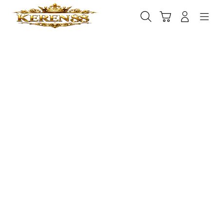
Skip
to
Cari
Troli
Login
Navigation
content