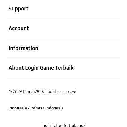
Support
Buka
Account
Buka
Information
Buka
About Login Game Terbaik
© 2026 Panda78. All rights reserved.
Indonesia / Bahasa Indonesia
Ingin Tetap Terhubung?