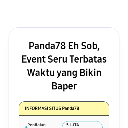
Panda78 Eh Sob,
Event Seru Terbatas
Waktu yang Bikin
Baper
INFORMASI SITUS Panda78
Penilaian
5 JUTA