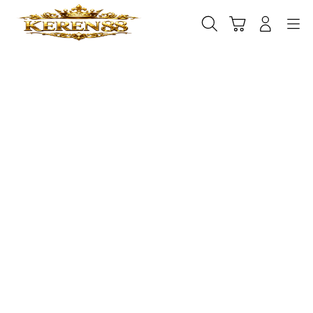
Skip
to
Cari
Troli
Login
Navigation
content