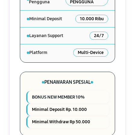
Pengguna
PENGGUNA
Minimal Deposit
10.000 Ribu
Layanan Support
24/7
Platform
Multi-Device
PENAWARAN SPESIAL
BONUS NEW MEMBER 10%
Minimal Deposit Rp. 10.000
Minimal Withdraw Rp 50.000